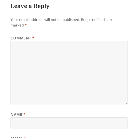
Leave a Reply
Your email address will not be published.
Required fields are
marked
*
COMMENT
*
NAME
*