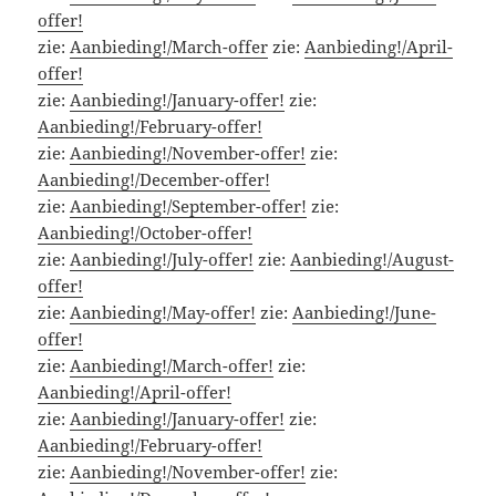
offer!
zie:
Aanbieding!/March-offer
zie:
Aanbieding!/April-
offer!
zie:
Aanbieding!/January-offer!
zie:
Aanbieding!/February-offer!
zie:
Aanbieding!/November-offer!
zie:
Aanbieding!/December-offer!
zie:
Aanbieding!/September-offer!
zie:
Aanbieding!/October-offer!
zie:
Aanbieding!/July-offer!
zie:
Aanbieding!/August-
offer!
zie:
Aanbieding!/May-offer!
zie:
Aanbieding!/June-
offer!
zie:
Aanbieding!/March-offer!
zie:
Aanbieding!/April-offer!
zie:
Aanbieding!/January-offer!
zie:
Aanbieding!/February-offer!
zie:
Aanbieding!/November-offer!
zie: