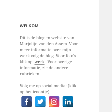
WELKOM
Dit is de blog en website van
Marjolijn van den Assem. Voor
meer informatie over mijn
werk volg de blog. Voor foto's
klik op '
werk
'. Voor overige
informatie, zie de andere
rubrieken.
Volg me op social media: (klik
op het icoontje)