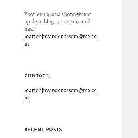
Voor een gratis abonnement
op deze blog, stuur een mail
naar:
marjolijnvandenassem@me.co
m
CONTACT:
marjolijnvandenassem@me.co
m
RECENT POSTS