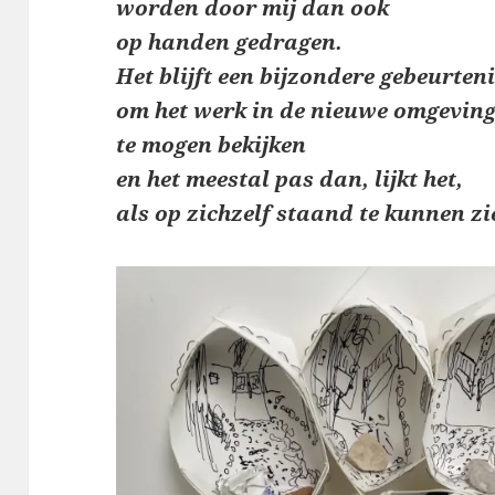
worden door mij dan ook
op handen gedragen.
Het blijft een bijzondere gebeurten
om het werk
in de nieuwe omgevin
te mogen bekijken
en het meestal pas dan, lijkt het,
als op zichzelf staand te kunnen zi