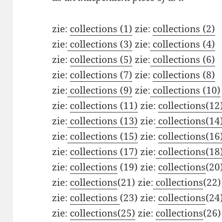
zie:
collections (1)
zie:
collections (2)
zie:
collections (3)
zie:
collections (4)
zie:
collections (5)
zie:
collections (6)
zie:
collections (7)
zie:
collections (8)
zie:
collections (9)
zie:
collections (10)
zie:
collections (11)
zie:
collections(12
zie:
collections (13)
zie:
collections(14
zie:
collections (15)
zie:
collections(16
zie:
collections (17)
zie:
collections(18
zie:
collections
(19) zie:
collections
(20
zie:
collections
(21) zie:
collections
(22)
zie:
collections
(23) zie:
collections
(24
zie:
collections(25)
zie:
collections
(26)