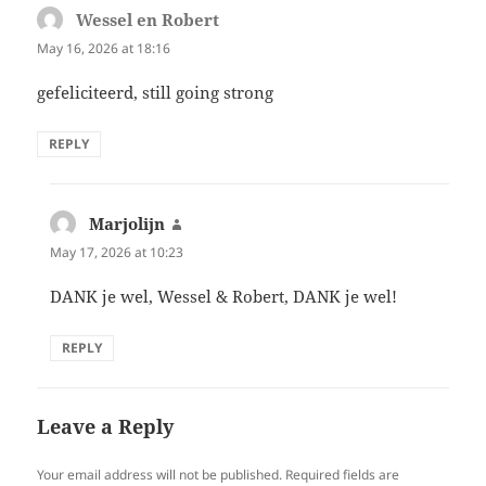
Wessel en Robert
says:
May 16, 2026 at 18:16
gefeliciteerd, still going strong
REPLY
Marjolijn
says:
May 17, 2026 at 10:23
DANK je wel, Wessel & Robert, DANK je wel!
REPLY
Leave a Reply
Your email address will not be published.
Required fields are