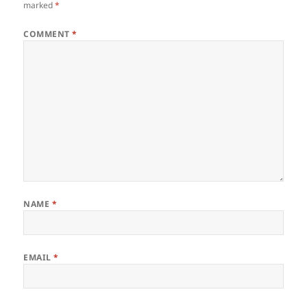
marked
*
COMMENT
*
NAME
*
EMAIL
*