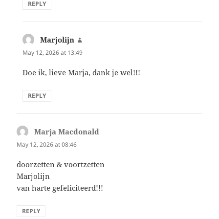
REPLY
Marjolijn
says:
May 12, 2026 at 13:49
Doe ik, lieve Marja, dank je wel!!!
REPLY
Marja Macdonald
says:
May 12, 2026 at 08:46
doorzetten & voortzetten
Marjolijn
van harte gefeliciteerd!!!
REPLY