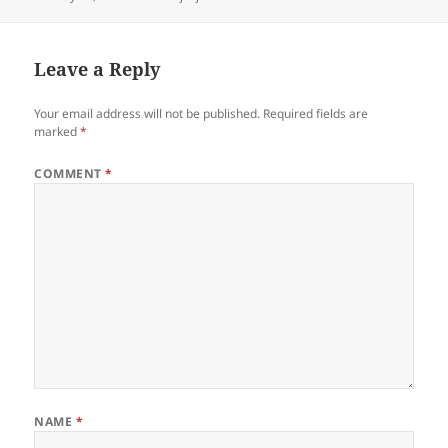
on
Leave a Reply
Your email address will not be published.
Required fields are
marked
*
COMMENT
*
NAME
*