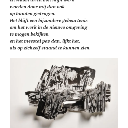
worden door mij dan ook
op handen gedragen.
Het blijft een bijzondere gebeurtenis
om het werk
in de nieuwe omgeving
te mogen bekijken
en het meestal pas dan, lijkt het,
als op zichzelf staand te kunnen zien.