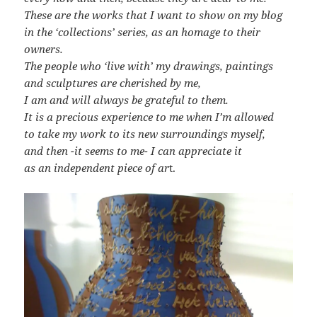
These are the works that I want to show on my blog
in the ‘collections’ series,
as an homage to their
owners.
The people who ‘live with’
my drawings, paintings
and sculptures
are cherished by me,
I am and will always be
grateful to them.
It is a precious experience
to me when I’m allowed
to take my work to
its new surroundings myself,
and then -it seems to me-
I can appreciate it
as an independent piece of ar
t.