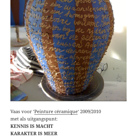
Vaas voor ‘
Peinture céramique
‘ 2009/2010
met als uitgangspunt:
KENNIS IS MACHT
KARAKTER IS MEER