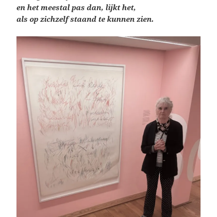
en het meestal pas dan, lijkt het,
als op zichzelf staand te kunnen zien.