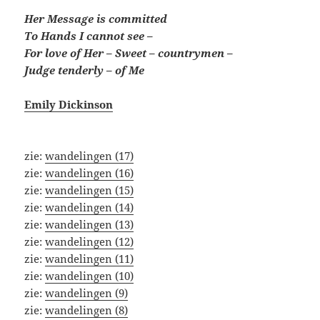
Her Message is committed
To Hands I cannot see –
For love of Her – Sweet – countrymen –
Judge tenderly – of Me
Emily Dickinson
zie:
wandelingen (17)
zie:
wandelingen (16)
zie:
wandelingen (15)
zie:
wandelingen (14)
zie:
wandelingen (13)
zie:
wandelingen (12)
zie:
wandelingen (11)
zie:
wandelingen (10)
zie:
wandelingen (9)
zie:
wandelingen (8)