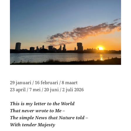
29 januari / 16 februari / 8 maart
23 april / 7 mei / 20 juni / 2 juli 2026
This is my letter to the World
That never wrote to Me –
The simple News that Nature told –
With tender Majesty