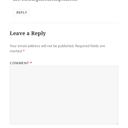
REPLY
Leave a Reply
Your email address will not be published.
Required fields are
marked
*
COMMENT
*