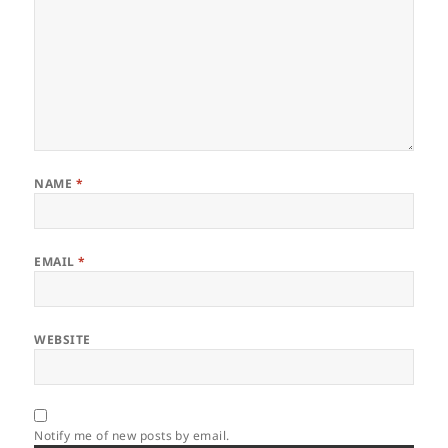
NAME
*
EMAIL
*
WEBSITE
Notify me of new posts by email.