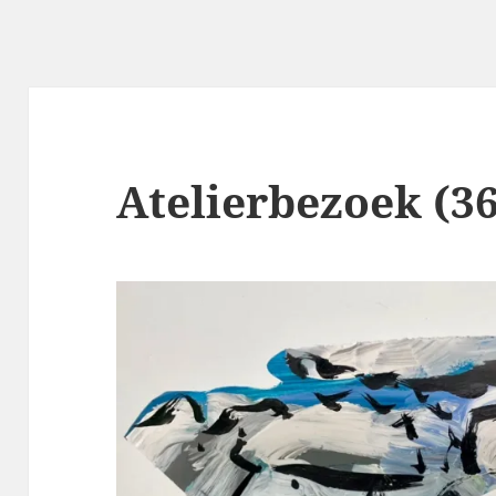
Atelierbezoek (36