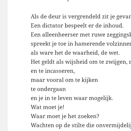
Als de deur is vergrendeld zit je geva
Een dictator bespeelt er de inhoud.
Een alleenheerser met ruwe zeggings
spreekt je toe in hamerende volzinne
als ware het de waarheid, de wet.
Het geldt als wijsheid om te zwijgen,
en te incasseren,
maar vooral om te kijken
te ondergaan
en je in te leven waar mogelijk.
Wat moet je!
Waar moet je het zoeken?
Wachten op de stilte die onvermijdelij