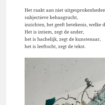
Het raakt aan niet uitgesprokenheden
subjectieve behaagzucht,
inzichten, het geeft betekenis, welke 
Het is intiem, zegt de ander,
het is hachelijk, zegt de kunstenaar,
het is leeftocht, zegt de tekst.