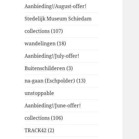
Aanbieding!/August-offer!
Stedelijk Museum Schiedam
collections (107)
wandelingen (18)
Aanbieding!/July-offer!
Buitenschilderen (3)
na-gaan (Eschpolder) (13)
unstoppable
Aanbieding!/June-offer!
collections (106)
TRACK42 (2)