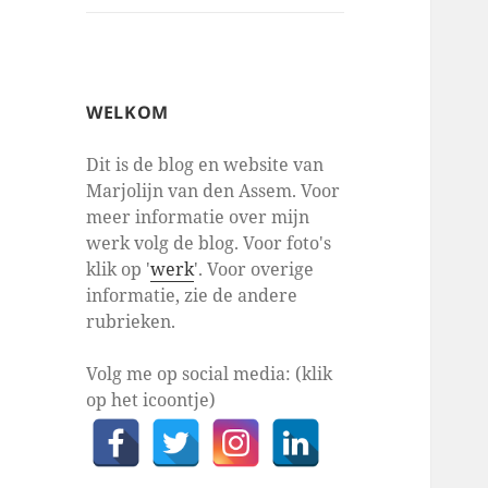
WELKOM
Dit is de blog en website van
Marjolijn van den Assem. Voor
meer informatie over mijn
werk volg de blog. Voor foto's
klik op '
werk
'. Voor overige
informatie, zie de andere
rubrieken.
Volg me op social media: (klik
op het icoontje)