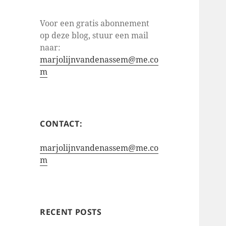
Voor een gratis abonnement
op deze blog, stuur een mail
naar:
marjolijnvandenassem@me.co
m
CONTACT:
marjolijnvandenassem@me.co
m
RECENT POSTS