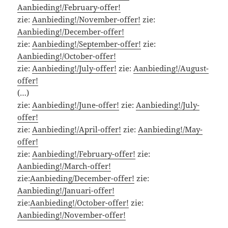
Aanbieding!/February-offer!
zie:
Aanbieding!/November-offer!
zie:
Aanbieding!/December-offer!
zie:
Aanbieding!/September-offer!
zie:
Aanbieding!/October-offer!
zie:
Aanbieding!/July-offer!
zie:
Aanbieding!/August-
offer!
(…)
zie:
Aanbieding!/June-offer!
zie:
Aanbieding!/July-
offer!
zie:
Aanbieding!/April-offer!
zie:
Aanbieding!/May-
offer!
zie:
Aanbieding!/February-offer!
zie:
Aanbieding!/March-offer!
zie:
Aanbieding/December-offer!
zie:
Aanbieding!/Januari-offer!
zie:
Aanbieding!/October-offer!
zie:
Aanbieding!/November-offer!