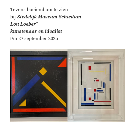
Tevens boeiend om te zien
bij
Stedelijk Museum Schiedam
Lou Loeber
*
kunstenaar en idealist
t/m 27 september 2026