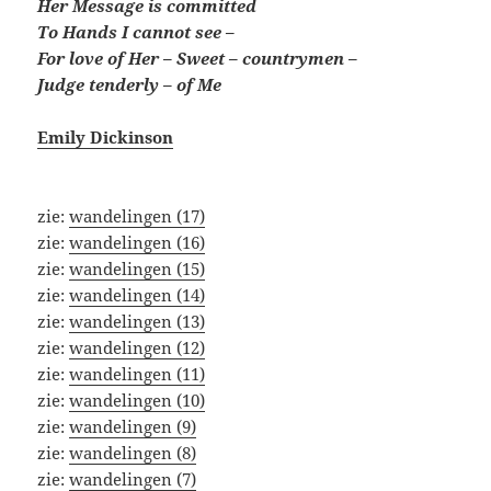
Her Message is committed
To Hands I cannot see –
For love of Her – Sweet – countrymen –
Judge tenderly – of Me
Emily Dickinson
zie:
wandelingen (17)
zie:
wandelingen (16)
zie:
wandelingen (15)
zie:
wandelingen (14)
zie:
wandelingen (13)
zie:
wandelingen (12)
zie:
wandelingen (11)
zie:
wandelingen (10)
zie:
wandelingen (9)
zie:
wandelingen (8)
zie:
wandelingen (7)