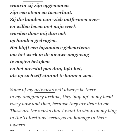
waarin
zij zijn opgenomen
zijn een steun en toeverlaat.
Zij die houden van -zich ontfermen over-
en willen leven
met mijn werk
worden door mij dan ook
op handen gedragen.
Het blijft een bijzondere gebeurtenis
om het werk
in de nieuwe omgeving
te mogen bekijken
en het meestal pas dan, lijkt het,
als op zichzelf staand te kunnen zien.
Some of my
artworks
will always be there
in my imaginary archive, they ‘pop up’ in my head
every now and then, because they are dear to me.
These are the works that I want to show on my blog
in the ‘collections’ series,
as an homage to their
owners.