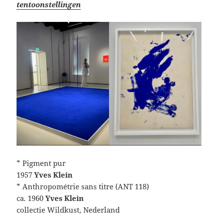
tentoonstellingen
* Pigment pur
1957
Yves Klein
* Anthropométrie sans titre (ANT 118)
ca. 1960
Yves Klein
collectie Wildkust, Nederland