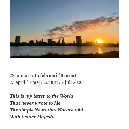
29 januari / 16 februari / 8 maart
23 april / 7 mei / 20 juni / 2 juli 2026
This is my letter to the World
That never wrote to Me –
The simple News that Nature told –
With tender Majesty