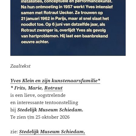
Zaaltekst
Yves Klein en zijn kunstenaarsfamilie*
* Frits, Marie,
Rotraut
is een lieve, oogstrelende
en interessante tentoonstelling
bij
Stedelijk Museum Schiedam.
Te zien t/m 25 oktober 2026
zie:
Stedelijk Museum Schiedam,