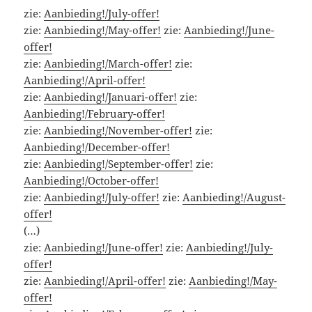
zie:
Aanbieding!/July-offer!
zie:
Aanbieding!/May-offer!
zie:
Aanbieding!/June-
offer!
zie:
Aanbieding!/March-offer!
zie:
Aanbieding!/April-offer!
zie:
Aanbieding!/Januari-offer!
zie:
Aanbieding!/February-offer!
zie:
Aanbieding!/November-offer!
zie:
Aanbieding!/December-offer!
zie:
Aanbieding!/September-offer!
zie:
Aanbieding!/October-offer!
zie:
Aanbieding!/July-offer!
zie:
Aanbieding!/August-
offer!
(…)
zie:
Aanbieding!/June-offer!
zie:
Aanbieding!/July-
offer!
zie:
Aanbieding!/April-offer!
zie:
Aanbieding!/May-
offer!