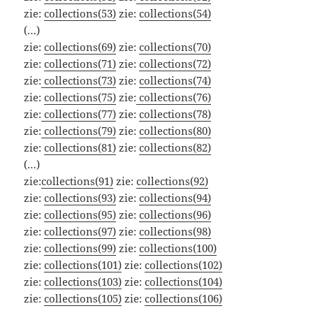
zie:
collections(53)
zie:
collections(54)
(…)
zie:
collections(69)
zie:
collections(70)
zie:
collections(71)
zie:
collections(72)
zie:
collections(73)
zie:
collections(74)
zie:
collections(75)
zie:
collections(76)
zie:
collections(77)
zie:
collections(78)
zie:
collections(79)
zie:
collections(80)
zie:
collections(81)
zie:
collections(82)
(…)
zie:
collections(91)
zie:
collections(92)
zie:
collections(93)
zie:
collections(94)
zie:
collections(95)
zie:
collections(96)
zie:
collections(97)
zie:
collections(98)
zie:
collections(99)
zie:
collections(100)
zie:
collections(101)
zie:
collections(102)
zie:
collections(103)
zie:
collections(104)
zie:
collections(105)
zie:
collections(106)